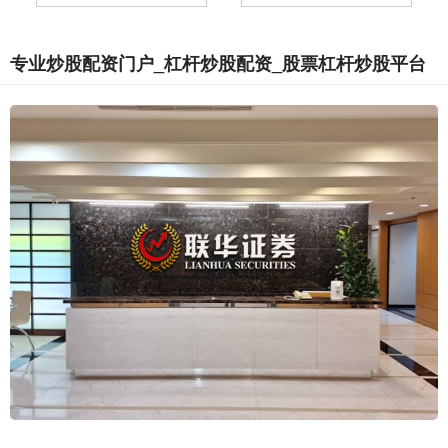
专业炒股配资门户_杠杆炒股配资_股票杠杆炒股平台