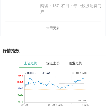
阅读：
187
栏目：
专业炒股配资门
户
查看更多
行情指数
上证走势
深证走势
创业走势